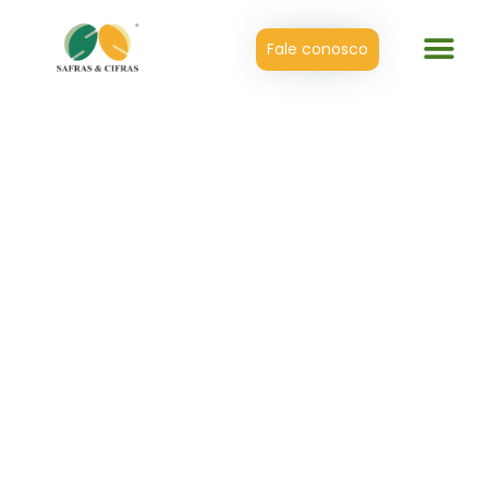
Fale conosco