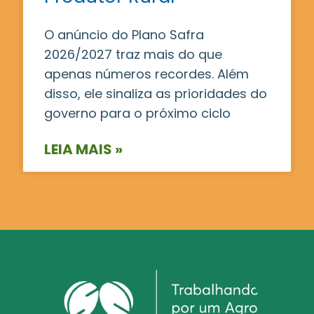
O anúncio do Plano Safra
2026/2027 traz mais do que
apenas números recordes. Além
disso, ele sinaliza as prioridades do
governo para o próximo ciclo
LEIA MAIS »