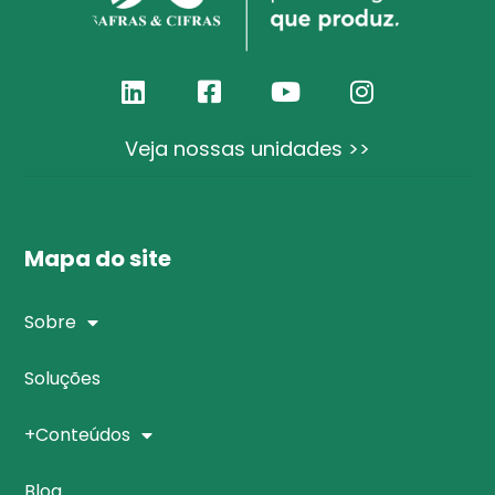
Veja nossas unidades >>
Mapa do site
Sobre
Soluções
+Conteúdos
Blog