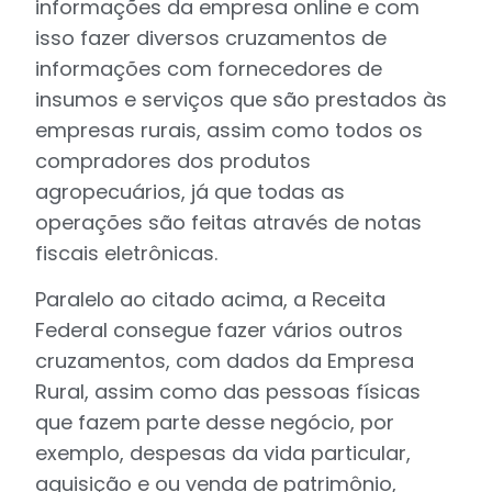
informações da empresa online e com
isso fazer diversos cruzamentos de
informações com fornecedores de
insumos e serviços que são prestados às
empresas rurais, assim como todos os
compradores dos produtos
agropecuários, já que todas as
operações são feitas através de notas
fiscais eletrônicas.
Paralelo ao citado acima, a Receita
Federal consegue fazer vários outros
cruzamentos, com dados da Empresa
Rural, assim como das pessoas físicas
que fazem parte desse negócio, por
exemplo, despesas da vida particular,
aquisição e ou venda de patrimônio,