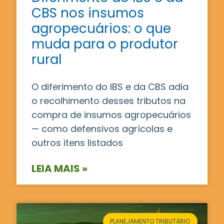
CBS nos insumos
agropecuários: o que
muda para o produtor
rural
O diferimento do IBS e da CBS adia
o recolhimento desses tributos na
compra de insumos agropecuários
— como defensivos agrícolas e
outros itens listados
LEIA MAIS »
PLANEJAMENTO TRIBUTÁRIO