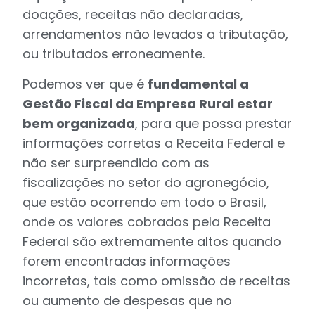
doações, receitas não declaradas,
arrendamentos não levados a tributação,
ou tributados erroneamente.
Podemos ver que é
fundamental a
Gestão Fiscal da Empresa Rural estar
bem organizada
, para que possa prestar
informações corretas a Receita Federal e
não ser surpreendido com as
fiscalizações no setor do agronegócio,
que estão ocorrendo em todo o Brasil,
onde os valores cobrados pela Receita
Federal são extremamente altos quando
forem encontradas informações
incorretas, tais como omissão de receitas
ou aumento de despesas que no