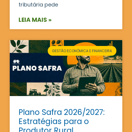
tributária pede
LEIA MAIS »
GESTÃO ECONÔMICA E FINANCEIRA
Plano Safra 2026/2027:
Estratégias para o
Produtor Rural