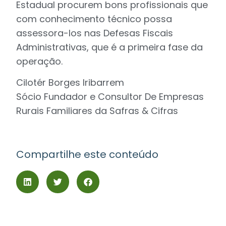
Estadual procurem bons profissionais que
com conhecimento técnico possa
assessora-los nas Defesas Fiscais
Administrativas, que é a primeira fase da
operação.
Cilotér Borges Iribarrem
Sócio Fundador e Consultor De Empresas
Rurais Familiares da Safras & Cifras
Compartilhe este conteúdo