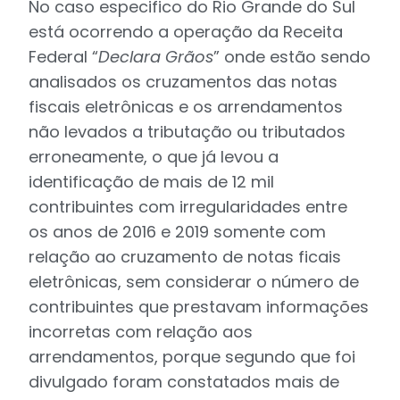
No caso especifico do Rio Grande do Sul
está ocorrendo a operação da Receita
Federal “
Declara Grãos
” onde estão sendo
analisados os cruzamentos das notas
fiscais eletrônicas e os arrendamentos
não levados a tributação ou tributados
erroneamente, o que já levou a
identificação de mais de 12 mil
contribuintes com irregularidades entre
os anos de 2016 e 2019 somente com
relação ao cruzamento de notas ficais
eletrônicas, sem considerar o número de
contribuintes que prestavam informações
incorretas com relação aos
arrendamentos, porque segundo que foi
divulgado foram constatados mais de