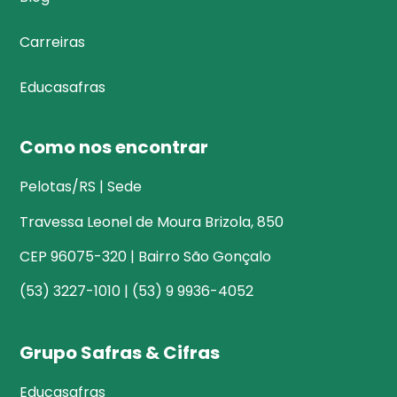
Carreiras
Educasafras
Como nos encontrar
Pelotas/RS | Sede
Travessa Leonel de Moura Brizola, 850
CEP 96075-320 | Bairro São Gonçalo
(53) 3227-1010 | (53) 9 9936-4052
Grupo Safras & Cifras
Educasafras