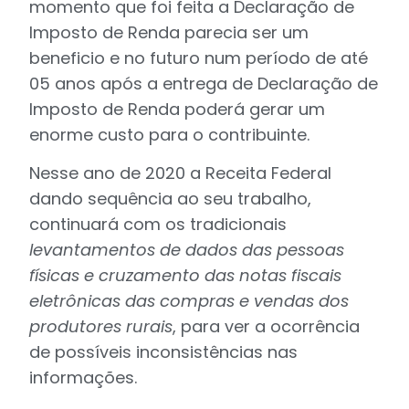
momento que foi feita a Declaração de
Imposto de Renda parecia ser um
beneficio e no futuro num período de até
05 anos após a entrega de Declaração de
Imposto de Renda poderá gerar um
enorme custo para o contribuinte.
Nesse ano de 2020 a Receita Federal
dando sequência ao seu trabalho,
continuará com os tradicionais
levantamentos de dados das pessoas
físicas e cruzamento das notas fiscais
eletrônicas das compras e vendas dos
produtores rurais
, para ver a ocorrência
de possíveis inconsistências nas
informações.