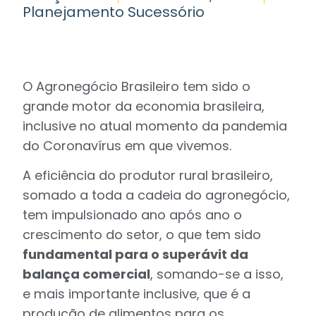
Planejamento Sucessório
O Agronegócio Brasileiro tem sido o
grande motor da economia brasileira,
inclusive no atual momento da pandemia
do Coronavírus em que vivemos.
A eficiência do produtor rural brasileiro,
somado a toda a cadeia do agronegócio,
tem impulsionado ano após ano o
crescimento do setor, o que tem sido
fundamental para o superávit da
balança comercial
, somando-se a isso,
e mais importante inclusive, que é a
produção de alimentos para os