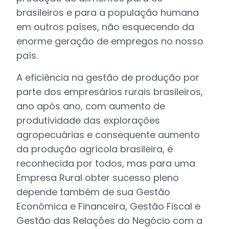
brasileiros e para a população humana
em outros países, não esquecendo da
enorme geração de empregos no nosso
país.
A eficiência na gestão de produção por
parte dos empresários rurais brasileiros,
ano após ano, com aumento de
produtividade das explorações
agropecuárias e consequente aumento
da produção agrícola brasileira, é
reconhecida por todos, mas para uma
Empresa Rural obter sucesso pleno
depende também de sua Gestão
Econômica e Financeira, Gestão Fiscal e
Gestão das Relações do Negócio com a