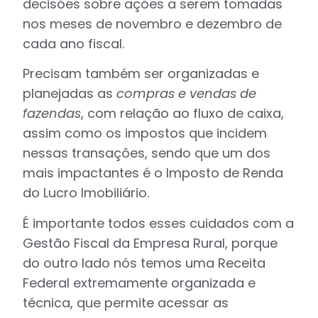
decisões sobre ações a serem tomadas
nos meses de novembro e dezembro de
cada ano fiscal.
Precisam também ser organizadas e
planejadas as
compras e vendas de
fazendas
, com relação ao fluxo de caixa,
assim como os impostos que incidem
nessas transações, sendo que um dos
mais impactantes é o Imposto de Renda
do Lucro Imobiliário.
É importante todos esses cuidados com a
Gestão Fiscal da Empresa Rural, porque
do outro lado nós temos uma Receita
Federal extremamente organizada e
técnica, que permite acessar as