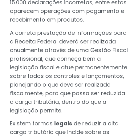
15.000 declarações incorretas, entre estas
aparecem operações com pagamento e
recebimento em produtos.
A correta prestação de informações para
a Receita Federal deverá ser realizada
anualmente através de uma Gestão Fiscal
profissional, que conheça bem a
legislação fiscal e atue permanentemente
sobre todos os controles e lançamentos,
planejando o que deve ser realizado
fiscalmente, para que possa ser reduzida
a carga tributária, dentro do que a
legislação permite.
Existem formas
legais
de reduzir a alta
carga tributária que incide sobre as