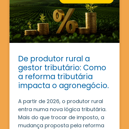
De produtor rural a
gestor tributário: Como
a reforma tributária
impacta o agronegócio.
A partir de 2026, o produtor rural
entra numa nova lógica tributária.
Mais do que trocar de imposto, a
mudança proposta pela reforma