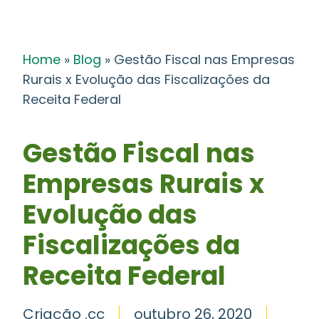
Home
»
Blog
»
Gestão Fiscal nas Empresas
Rurais x Evolução das Fiscalizações da
Receita Federal
Gestão Fiscal nas
Empresas Rurais x
Evolução das
Fiscalizações da
Receita Federal
Criação .cc
outubro 26, 2020