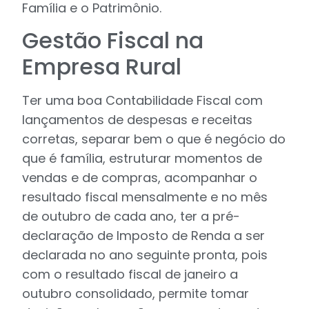
Família e o Patrimônio.
Gestão Fiscal na
Empresa Rural
Ter uma boa Contabilidade Fiscal com
lançamentos de despesas e receitas
corretas, separar bem o que é negócio do
que é família, estruturar momentos de
vendas e de compras, acompanhar o
resultado fiscal mensalmente e no mês
de outubro de cada ano, ter a pré-
declaração de Imposto de Renda a ser
declarada no ano seguinte pronta, pois
com o resultado fiscal de janeiro a
outubro consolidado, permite tomar