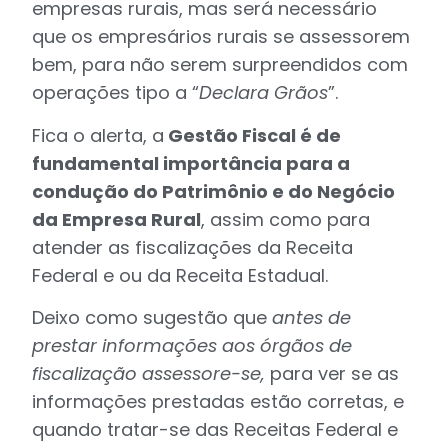
empresas rurais, mas será necessário
que os empresários rurais se assessorem
bem, para não serem surpreendidos com
operações tipo a “
Declara Grãos
”.
Fica o alerta, a
Gestão Fiscal é de
fundamental importância para a
condução do Patrimônio e do Negócio
da Empresa Rural
, assim como para
atender as fiscalizações da Receita
Federal e ou da Receita Estadual.
Deixo como sugestão que
antes de
prestar informações aos órgãos de
fiscalização assessore-se,
para ver se as
informações prestadas estão corretas, e
quando tratar-se das Receitas Federal e