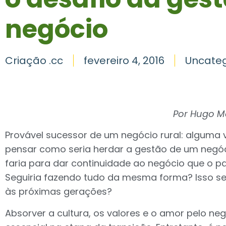
negócio
Criação .cc
fevereiro 4, 2016
Uncateg
Por Hugo M
Provável sucessor de um negócio rural: alguma 
pensar como seria herdar a gestão de um negóc
faria para dar continuidade ao negócio que o pai
Seguiria fazendo tudo da mesma forma? Isso seri
às próximas gerações?
Absorver a cultura, os valores e o amor pelo neg