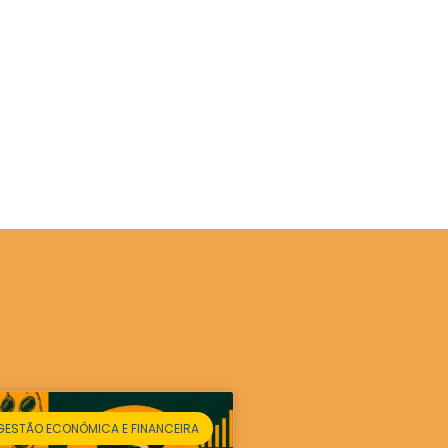
GESTÃO ECONÔMICA E FINANCEIRA