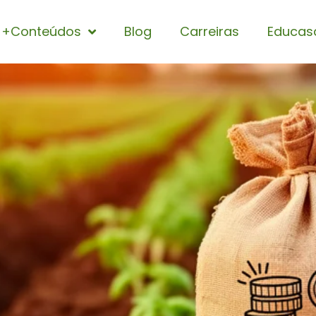
+Conteúdos
Blog
Carreiras
Educas