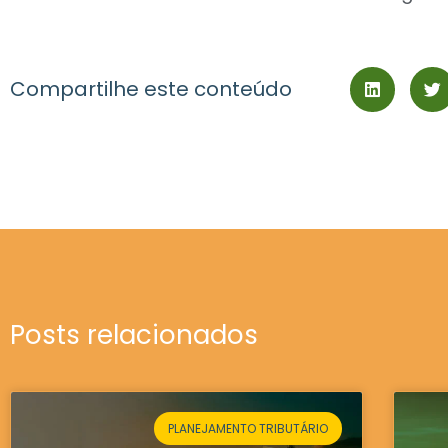
Compartilhe este conteúdo
Posts relacionados
PLANEJAMENTO TRIBUTÁRIO