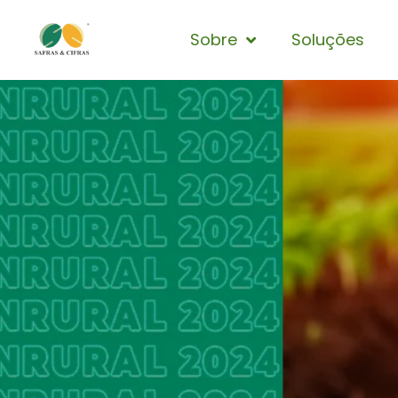
Sobre
Soluções