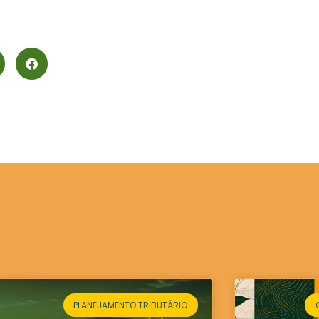
PLANEJAMENTO TRIBUTÁRIO