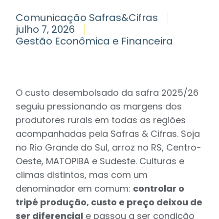
Comunicação Safras&Cifras
julho 7, 2026
Gestão Econômica e Financeira
O custo desembolsado da safra 2025/26
seguiu pressionando as margens dos
produtores rurais em todas as regiões
acompanhadas pela Safras & Cifras. Soja
no Rio Grande do Sul, arroz no RS, Centro-
Oeste, MATOPIBA e Sudeste. Culturas e
climas distintos, mas com um
denominador em comum:
controlar o
tripé produção, custo e preço deixou de
ser diferencial
e passou a ser condição