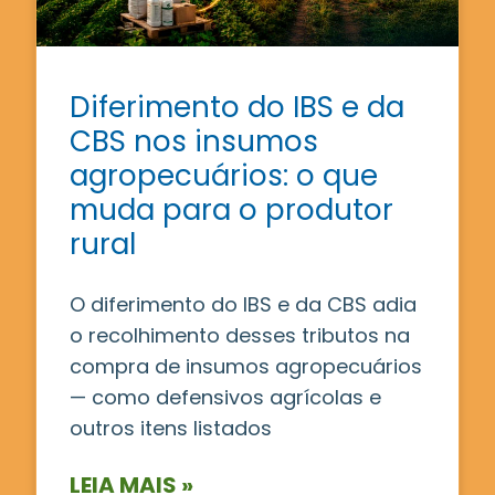
Diferimento do IBS e da
CBS nos insumos
agropecuários: o que
muda para o produtor
rural
O diferimento do IBS e da CBS adia
o recolhimento desses tributos na
compra de insumos agropecuários
— como defensivos agrícolas e
outros itens listados
LEIA MAIS »