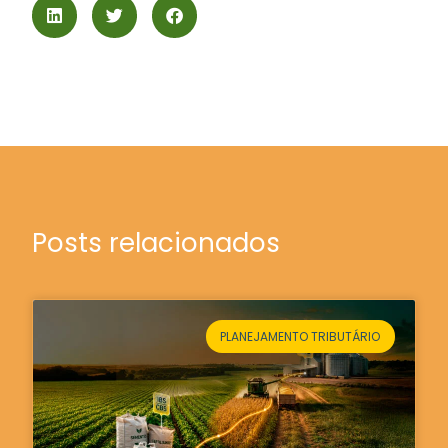
Posts relacionados
PLANEJAMENTO TRIBUTÁRIO