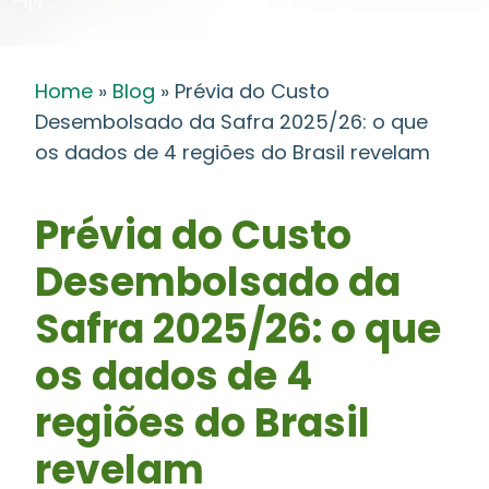
Home
»
Blog
»
Prévia do Custo
Desembolsado da Safra 2025/26: o que
os dados de 4 regiões do Brasil revelam
Prévia do Custo
Desembolsado da
Safra 2025/26: o que
os dados de 4
regiões do Brasil
revelam