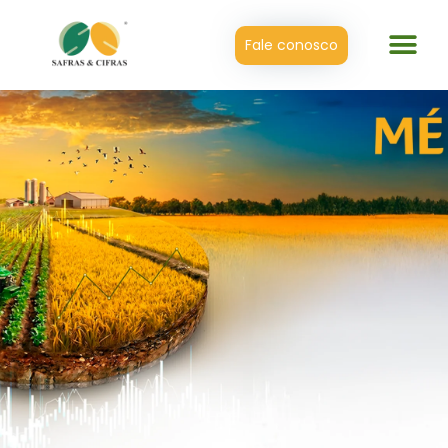
Fale conosco