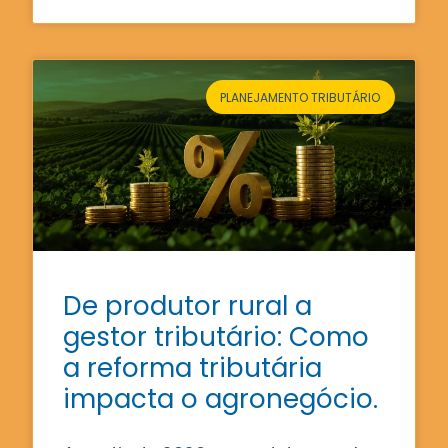
PLANEJAMENTO TRIBUTÁRIO
De produtor rural a
gestor tributário: Como
a reforma tributária
impacta o agronegócio.