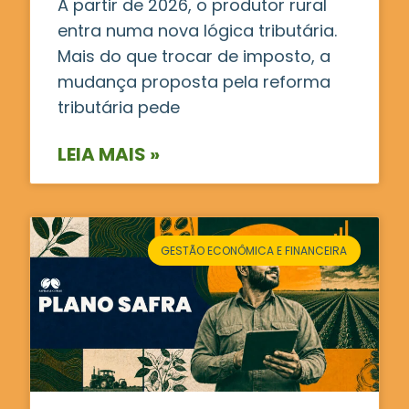
A partir de 2026, o produtor rural
entra numa nova lógica tributária.
Mais do que trocar de imposto, a
mudança proposta pela reforma
tributária pede
LEIA MAIS »
GESTÃO ECONÔMICA E FINANCEIRA