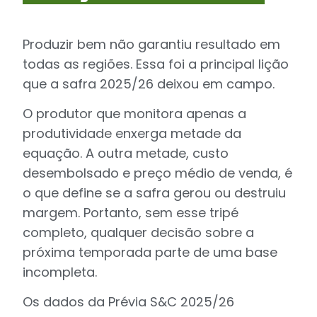
Produzir bem não garantiu resultado em
todas as regiões. Essa foi a principal lição
que a safra 2025/26 deixou em campo.
O produtor que monitora apenas a
produtividade enxerga metade da
equação. A outra metade, custo
desembolsado e preço médio de venda, é
o que define se a safra gerou ou destruiu
margem. Portanto, sem esse tripé
completo, qualquer decisão sobre a
próxima temporada parte de uma base
incompleta.
Os dados da Prévia S&C 2025/26