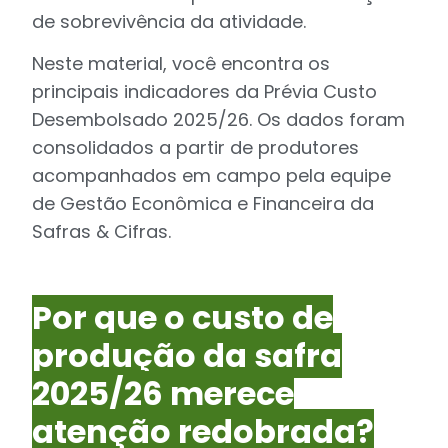
de sobrevivência da atividade.
Neste material, você encontra os
principais indicadores da Prévia Custo
Desembolsado 2025/26. Os dados foram
consolidados a partir de produtores
acompanhados em campo pela equipe
de Gestão Econômica e Financeira da
Safras & Cifras.
Por que o custo de
produção da safra
2025/26 merece
atenção redobrada?