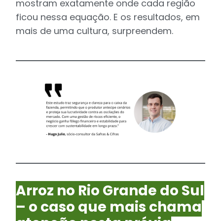
mostram exatamente onde cada região
ficou nessa equação. E os resultados, em
mais de uma cultura, surpreendem.
Arroz no Rio Grande do Sul
– o caso que mais chama