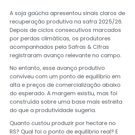
A soja gaúcha apresentou sinais claros de
recuperação produtiva na safra 2025/26.
Depois de ciclos consecutivos marcados
por perdas climáticas, os produtores
acompanhados pela Safras & Cifras
registraram avanço relevante no campo.
No entanto, esse avanço produtivo
conviveu com um ponto de equilíbrio em
alta e preços de comercialização abaixo
do esperado. A margem existiu, mas foi
construída sobre uma base mais estreita
do que a produtividade sugeria.
Quanto custou produzir por hectare no
RS? Qual foi o ponto de equilíbrio real? E