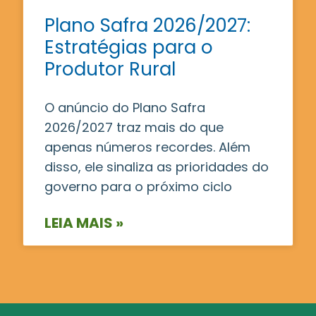
Plano Safra 2026/2027:
Estratégias para o
Produtor Rural
O anúncio do Plano Safra
2026/2027 traz mais do que
apenas números recordes. Além
disso, ele sinaliza as prioridades do
governo para o próximo ciclo
LEIA MAIS »