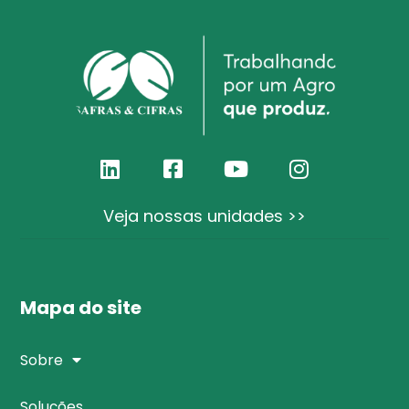
Veja nossas unidades >>
Mapa do site
Sobre
Soluções