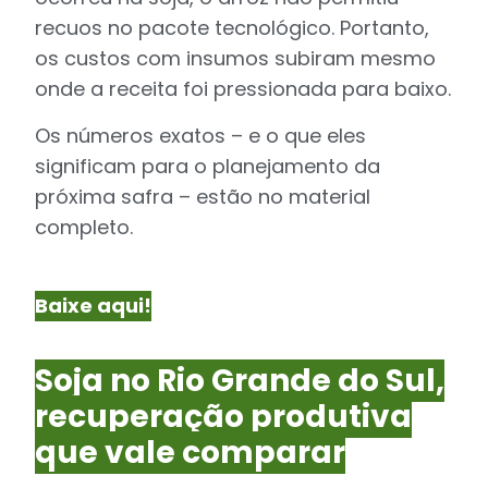
recuos no pacote tecnológico. Portanto,
os custos com insumos subiram mesmo
onde a receita foi pressionada para baixo.
Os números exatos – e o que eles
significam para o planejamento da
próxima safra – estão no material
completo.
Baixe aqui!
Soja no Rio Grande do Sul,
recuperação produtiva
que vale comparar