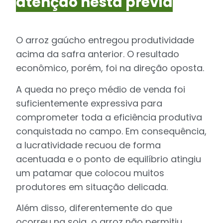
atenção nesta prévia
O arroz gaúcho entregou produtividade
acima da safra anterior. O resultado
econômico, porém, foi na direção oposta.
A queda no preço médio de venda foi
suficientemente expressiva para
comprometer toda a eficiência produtiva
conquistada no campo. Em consequência,
a lucratividade recuou de forma
acentuada e o ponto de equilíbrio atingiu
um patamar que colocou muitos
produtores em situação delicada.
Além disso, diferentemente do que
ocorreu na soja, o arroz não permitiu