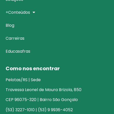
+Conteúdos
Blog
Carreiras
Educasafras
Como nos encontrar
Pelotas/RS | Sede
Travessa Leonel de Moura Brizola, 850
CEP 96075-320 | Bairro São Gonçalo
(53) 3227-1010 | (53) 9 9936-4052