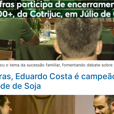
dou o tema da sucessão familiar, fomentando debate sobre
fras, Eduardo Costa é campeã
de de Soja