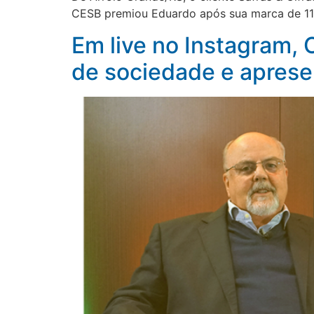
CESB premiou Eduardo após sua marca de 117,
Em live no Instagram, 
de sociedade e aprese