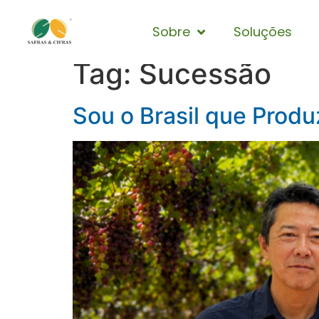
Sobre
Soluções
Tag:
Sucessão
Sou o Brasil que Prod