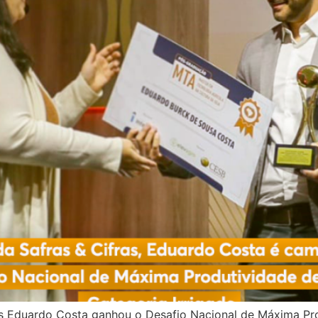
ras Eduardo Costa ganhou o Desafio Nacional de Máxima Pro