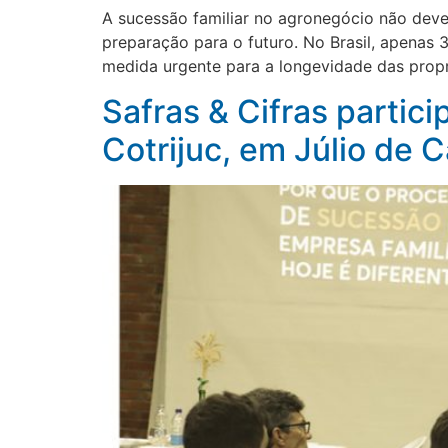
A sucessão familiar no agronegócio não deve
preparação para o futuro. No Brasil, apenas 
medida urgente para a longevidade das propr
Safras & Cifras partic
Cotrijuc, em Júlio de 