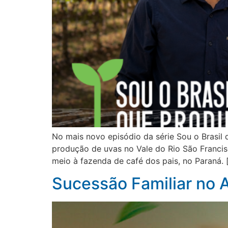
No mais novo episódio da série Sou o Brasil 
produção de uvas no Vale do Rio São Franci
meio à fazenda de café dos pais, no Paraná. 
Sucessão Familiar no 