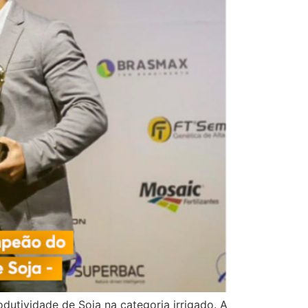
dutividade de Soja na categoria irrigado. A