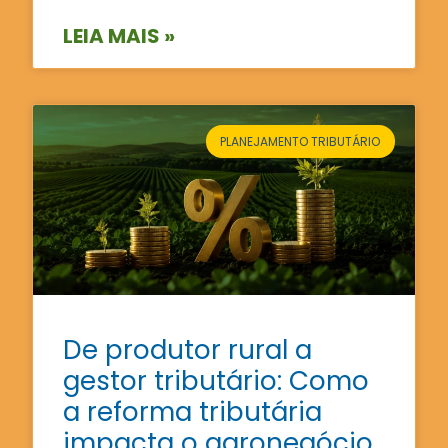
LEIA MAIS »
PLANEJAMENTO TRIBUTÁRIO
De produtor rural a
gestor tributário: Como
a reforma tributária
impacta o agronegócio.