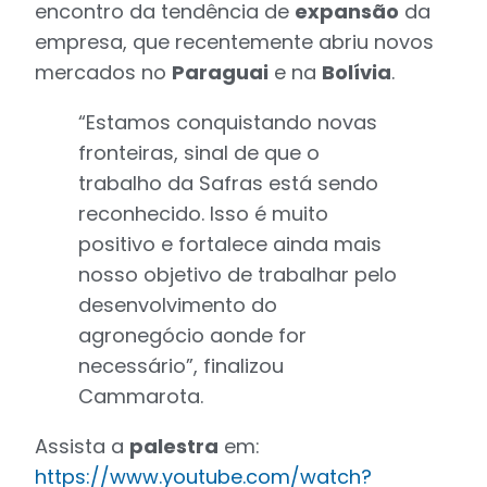
encontro da tendência de
expansão
da
empresa, que recentemente abriu novos
mercados no
Paraguai
e na
Bolívia
.
“Estamos conquistando novas
fronteiras, sinal de que o
trabalho da Safras está sendo
reconhecido. Isso é muito
positivo e fortalece ainda mais
nosso objetivo de trabalhar pelo
desenvolvimento do
agronegócio aonde for
necessário”, finalizou
Cammarota.
Assista a
palestra
em:
https://www.youtube.com/watch?