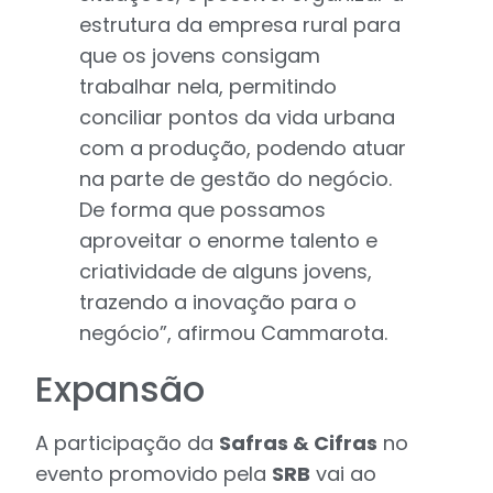
estrutura da empresa rural para
que os jovens consigam
trabalhar nela, permitindo
conciliar pontos da vida urbana
com a produção, podendo atuar
na parte de gestão do negócio.
De forma que possamos
aproveitar o enorme talento e
criatividade de alguns jovens,
trazendo a inovação para o
negócio”, afirmou Cammarota.
Expansão
A participação da
Safras & Cifras
no
evento promovido pela
SRB
vai ao