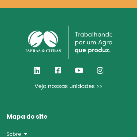
Veja nossas unidades >>
Mapa do site
Sobre