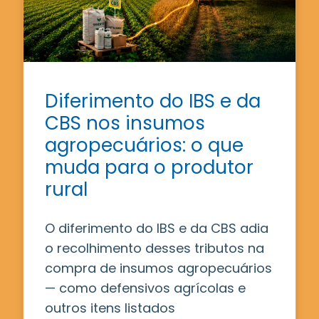
Diferimento do IBS e da
CBS nos insumos
agropecuários: o que
muda para o produtor
rural
O diferimento do IBS e da CBS adia
o recolhimento desses tributos na
compra de insumos agropecuários
— como defensivos agrícolas e
outros itens listados