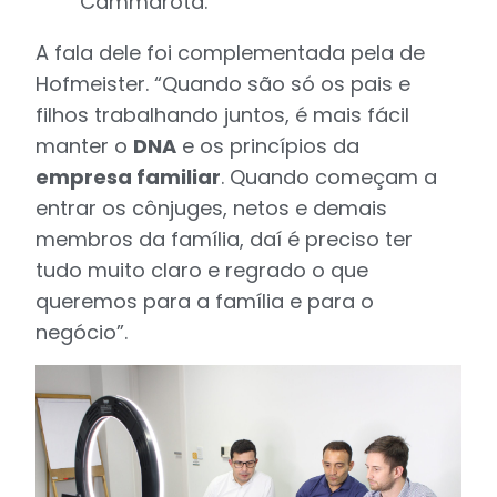
Cammarota.
A fala dele foi complementada pela de
Hofmeister. “Quando são só os pais e
filhos trabalhando juntos, é mais fácil
manter o
DNA
e os princípios da
empresa familiar
. Quando começam a
entrar os cônjuges, netos e demais
membros da família, daí é preciso ter
tudo muito claro e regrado o que
queremos para a família e para o
negócio”.