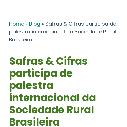
Home
»
Blog
»
Safras & Cifras participa de
palestra internacional da Sociedade Rural
Brasileira
Safras & Cifras
participa de
palestra
internacional da
Sociedade Rural
Brasileira