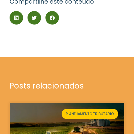
Compartilhe este conteúdo
Posts relacionados
PLANEJAMENTO TRIBUTÁRIO