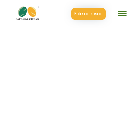
Fale conosco