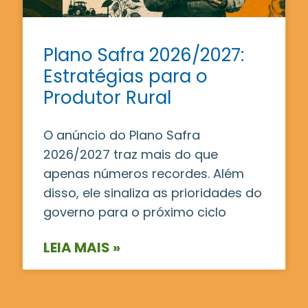
Plano Safra 2026/2027:
Estratégias para o
Produtor Rural
O anúncio do Plano Safra
2026/2027 traz mais do que
apenas números recordes. Além
disso, ele sinaliza as prioridades do
governo para o próximo ciclo
LEIA MAIS »