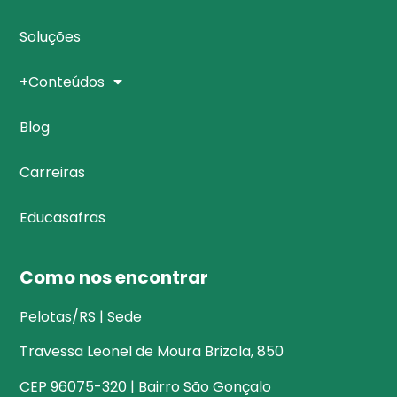
Soluções
+Conteúdos
Blog
Carreiras
Educasafras
Como nos encontrar
Pelotas/RS | Sede
Travessa Leonel de Moura Brizola, 850
CEP 96075-320 | Bairro São Gonçalo