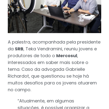
A palestra, acompanhada pela presidente
da
SRB
, Teka Vendramini, reuniu jovens e
produtores de todo o
Mercosul
,
interessados em saber mais sobre o
tema. Caso da advogada Gabrielle
Richardot, que questionou se hoje há
muitos desafios para os jovens atuarem
no campo.
“Atualmente, em algumas
situações, é possível organizar a