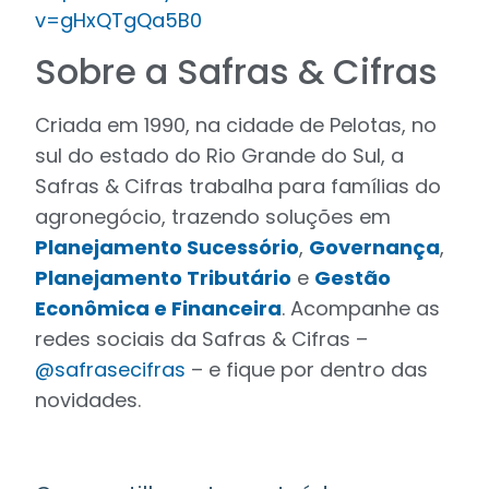
v=gHxQTgQa5B0
Sobre a Safras & Cifras
Criada em 1990, na cidade de Pelotas, no
sul do estado do Rio Grande do Sul, a
Safras & Cifras trabalha para famílias do
agronegócio, trazendo soluções em
Planejamento Sucessório
,
Governança
,
Planejamento Tributário
e
Gestão
Econômica e Financeira
. Acompanhe as
redes sociais da Safras & Cifras –
@safrasecifras
– e fique por dentro das
novidades.