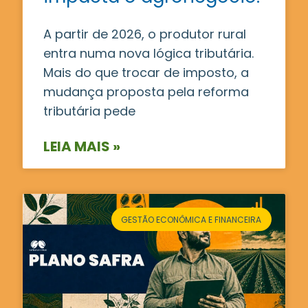
A partir de 2026, o produtor rural
entra numa nova lógica tributária.
Mais do que trocar de imposto, a
mudança proposta pela reforma
tributária pede
LEIA MAIS »
GESTÃO ECONÔMICA E FINANCEIRA