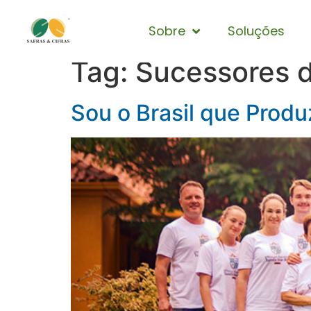
Sobre
Soluções
Tag:
Sucessores 
Sou o Brasil que Produ