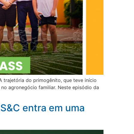
trajetória do primogênito, que teve início
no agronegócio familiar. Neste episódio da
o S&C entra em uma