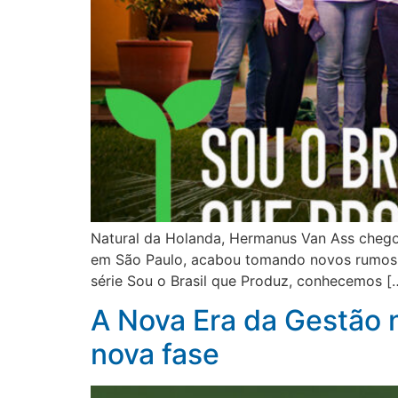
Natural da Holanda, Hermanus Van Ass chegou
em São Paulo, acabou tomando novos rumos e 
série Sou o Brasil que Produz, conhecemos [
A Nova Era da Gestão
nova fase