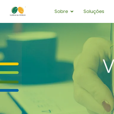
Sobre
Soluções