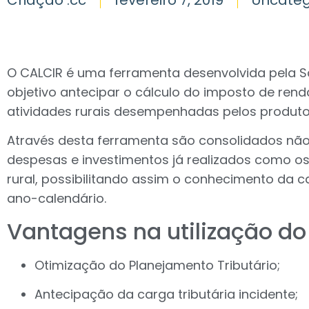
O CALCIR é uma ferramenta desenvolvida pela S
objetivo antecipar o cálculo do imposto de rend
atividades rurais desempenhadas pelos produtor
Através desta ferramenta são consolidados não
despesas e investimentos já realizados como os
rural, possibilitando assim o conhecimento da ca
ano-calendário.
Vantagens na utilização do
Otimização do Planejamento Tributário;
Antecipação da carga tributária incidente;