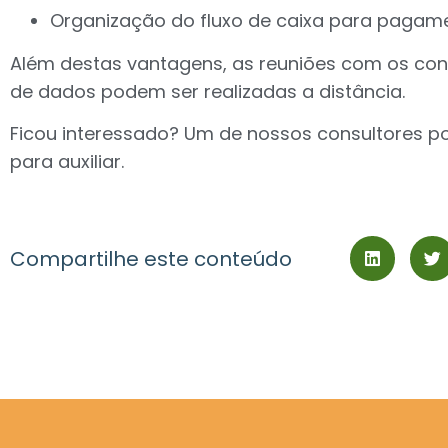
Organização do fluxo de caixa para pagam
Além destas vantagens, as reuniões com os con
de dados podem ser realizadas a distância.
Ficou interessado? Um de nossos consultores p
para auxiliar.
Compartilhe este conteúdo