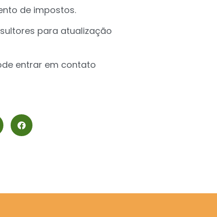
ento de impostos.
sultores para atualização
ode entrar em contato