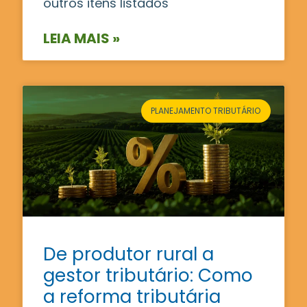
outros itens listados
LEIA MAIS »
PLANEJAMENTO TRIBUTÁRIO
De produtor rural a
gestor tributário: Como
a reforma tributária