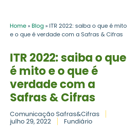
Home
»
Blog
»
ITR 2022: saiba o que é mito
e o que é verdade com a Safras & Cifras
ITR 2022: saiba o que
é mito e o que é
verdade com a
Safras & Cifras
Comunicação Safras&Cifras
julho 29, 2022
Fundiário