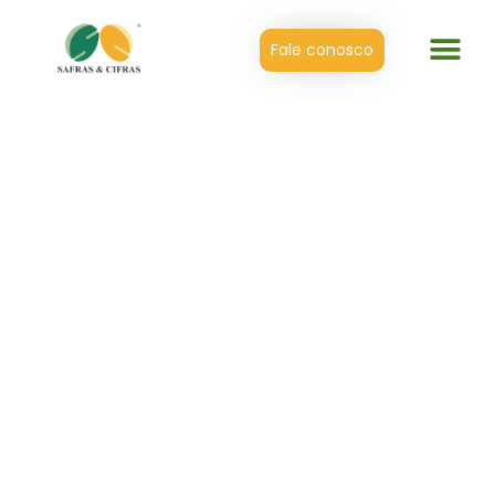
Fale conosco