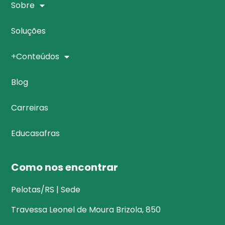
Sobre
Soluções
+Conteúdos
Blog
Carreiras
Educasafras
Como nos encontrar
Pelotas/RS | Sede
Travessa Leonel de Moura Brizola, 850