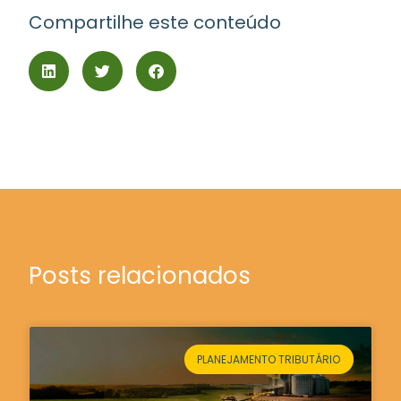
Compartilhe este conteúdo
Posts relacionados
PLANEJAMENTO TRIBUTÁRIO