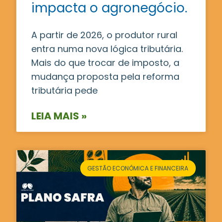
impacta o agronegócio.
A partir de 2026, o produtor rural
entra numa nova lógica tributária.
Mais do que trocar de imposto, a
mudança proposta pela reforma
tributária pede
LEIA MAIS »
GESTÃO ECONÔMICA E FINANCEIRA