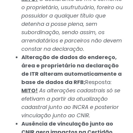
o proprietário, usufrutuário, foreiro ou
possuidor a qualquer título que
detenha a posse plena, sem
subordinação, sendo assim, os
arrendatários e parceiros não devem
constar na declaração.
Alteração de dados do endereço,
área e proprietário na declaração
de ITR alteram automaticamente a
base de dados da RFB;
Resposta:
MITO!
As alterações cadastrais só se
efetivam a partir da atualização
cadastral junto ao INCRA e posterior
vinculação junto ao CNIR.
Ausência de vinculação junto ao
CNIR gera impactos na Certidão