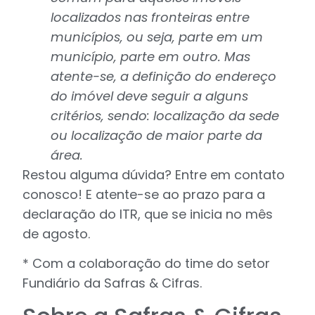
localizados nas fronteiras entre
municípios, ou seja, parte em um
município, parte em outro. Mas
atente-se, a definição do endereço
do imóvel deve seguir a alguns
critérios, sendo: localização da sede
ou localização de maior parte da
área.
Restou alguma dúvida? Entre em contato
conosco! E atente-se ao prazo para a
declaração do ITR, que se inicia no mês
de agosto.
* Com a colaboração do time do setor
Fundiário da Safras & Cifras.