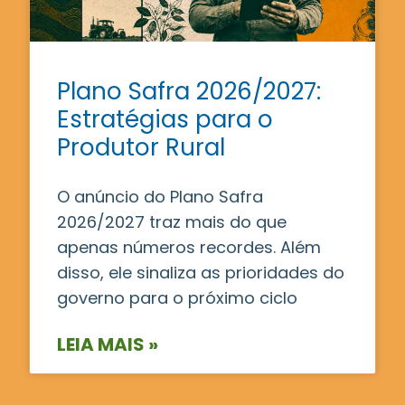
Plano Safra 2026/2027:
Estratégias para o
Produtor Rural
O anúncio do Plano Safra
2026/2027 traz mais do que
apenas números recordes. Além
disso, ele sinaliza as prioridades do
governo para o próximo ciclo
LEIA MAIS »