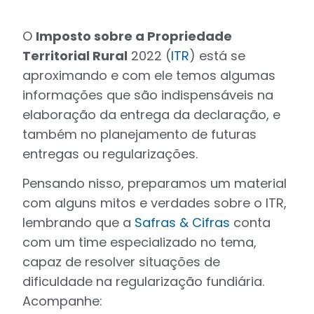
O
Imposto sobre a Propriedade
Territorial Rural
2022 (
ITR
) está se
aproximando e com ele temos algumas
informações que são indispensáveis na
elaboração da entrega da declaração, e
também no planejamento de futuras
entregas ou regularizações.
Pensando nisso, preparamos um material
com alguns mitos e verdades sobre o ITR,
lembrando que a
Safras & Cifras
conta
com um time especializado no tema,
capaz de resolver situações de
dificuldade na regularização fundiária.
Acompanhe: