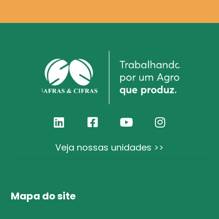
Veja nossas unidades >>
Mapa do site