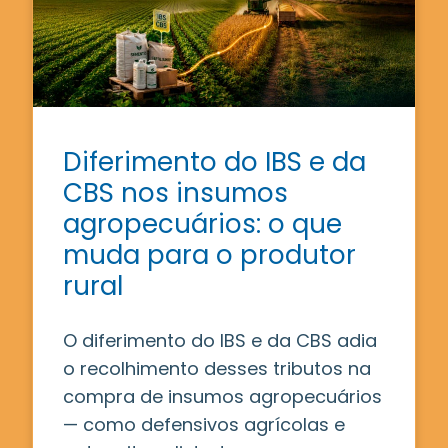
Diferimento do IBS e da
CBS nos insumos
agropecuários: o que
muda para o produtor
rural
O diferimento do IBS e da CBS adia
o recolhimento desses tributos na
compra de insumos agropecuários
— como defensivos agrícolas e