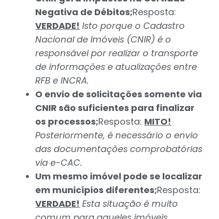
Negativa de Débitos;
Resposta:
VERDADE!
Isto porque o Cadastro
Nacional de Imóveis (CNIR) é o
responsável por realizar o transporte
de informações e atualizações entre
RFB e INCRA.
O envio de solicitações somente via
CNIR são suficientes para finalizar
os processos;
Resposta:
MITO!
Posteriormente, é necessário o envio
das documentações comprobatórias
via e-CAC.
Um mesmo imóvel pode se localizar
em municípios diferentes;
Resposta:
VERDADE!
Esta situação é muito
comum para aqueles imóveis