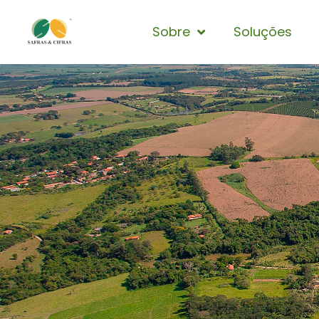
Sobre
Soluções