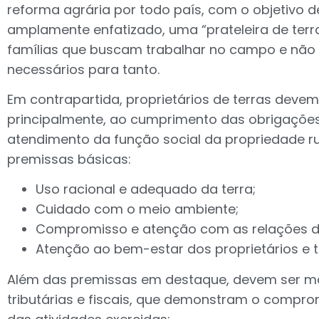
reforma agrária por todo país, com o objetivo d
amplamente enfatizado, uma “prateleira de terra
famílias que buscam trabalhar no campo e não
necessários para tanto.
Em contrapartida, proprietários de terras devem 
principalmente, ao cumprimento das obrigações 
atendimento da função social da propriedade r
premissas básicas:
Uso racional e adequado da terra;
Cuidado com o meio ambiente;
Compromisso e atenção com as relações de
Atenção ao bem-estar dos proprietários e 
Além das premissas em destaque, devem ser m
tributárias e fiscais, que demonstram o compr