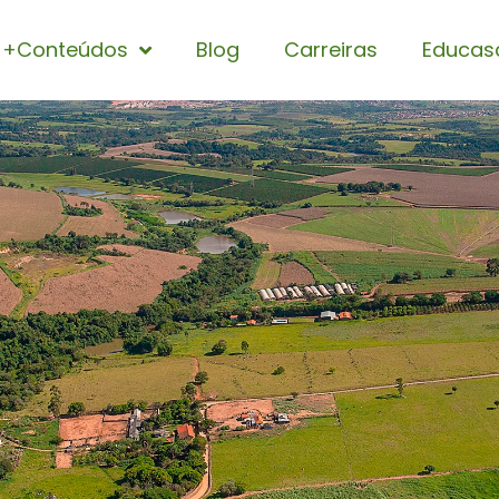
+Conteúdos
Blog
Carreiras
Educas