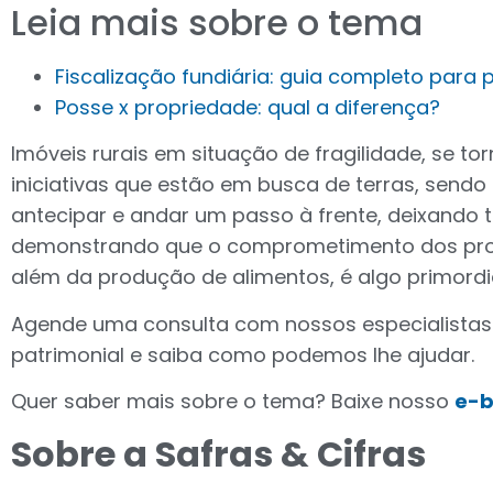
Leia mais sobre o tema
Fiscalização fundiária: guia completo para 
Posse x propriedade: qual a diferença?
Imóveis rurais em situação de fragilidade, se to
iniciativas que estão em busca de terras, sendo 
antecipar e andar um passo à frente, deixando
demonstrando que o comprometimento dos produ
além da produção de alimentos, é algo primordi
Agende uma consulta com nossos especialistas 
patrimonial e saiba como podemos lhe ajudar.
Quer saber mais sobre o tema? Baixe nosso
e-
Sobre a Safras & Cifras