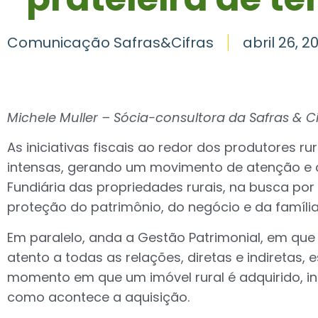
Comunicação Safras&Cifras
abril 26, 2
Michele Muller – Sócia-consultora da Safras & Ci
As iniciativas fiscais ao redor dos produtores r
intensas, gerando um movimento de atenção e
Fundiária das propriedades rurais, na busca por
proteção do patrimônio, do negócio e da família
Em paralelo, anda a Gestão Patrimonial, em que 
atento a todas as relações, diretas e indiretas,
momento em que um imóvel rural é adquirido, i
como acontece a aquisição.